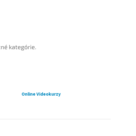
tné kategórie.
Online Videokurzy